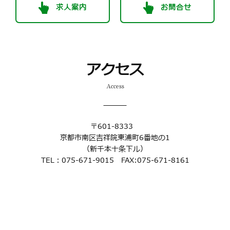
求人案内
お問合せ
アクセス
Access
〒601-8333
京都市南区吉祥院東浦町6番地の1
（新千本十条下ル）
TEL：075-671-9015 FAX:075-671-8161