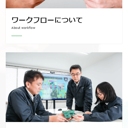
ワークフローについて
About workflow