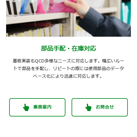
部品⼿配・在庫対応
基板実装もQCD多様なニーズに対応します。幅広いルー
トで部品を⼿配し、リピートの際には使⽤部品のデータ
ベース化により迅速に対応します。
業務案内
お問合せ