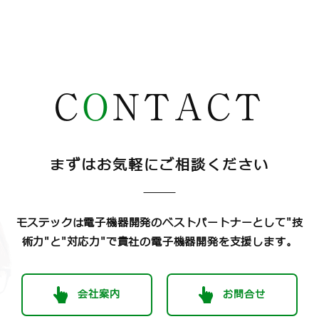
C
O
NTACT
まずはお気軽にご相談ください
モステックは電子機器開発のベストパートナーとして
"技
術力"と"対応力"で貴社の電子機器開発を支援します。
会社案内
お問合せ