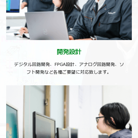
開発設計
デジタル回路開発、FPGA設計、アナログ回路開発、ソ
フト開発など各種ご要望に対応致します。