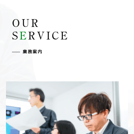
OUR
S
E
RVICE
業務案内