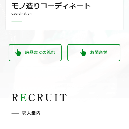
モノ造りコーディネート
Coordination
納品までの流れ
お問合せ
R
E
CRUIT
求人案内