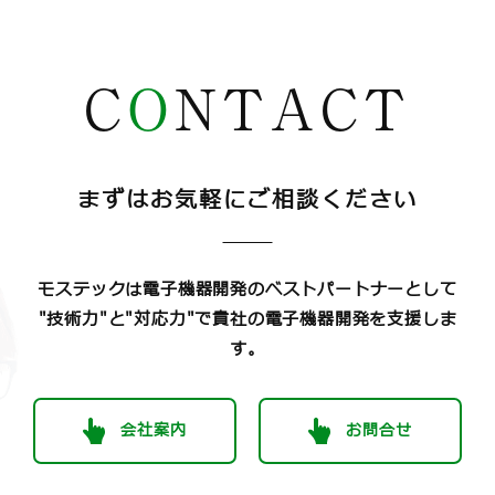
C
O
NTACT
まずはお気軽にご相談ください
モステックは電子機器開発のベストパートナーとして
"技術力"と"対応力"で貴社の電子機器開発を支援しま
す。
会社案内
お問合せ