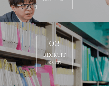
03
RECRUIT
求人案内