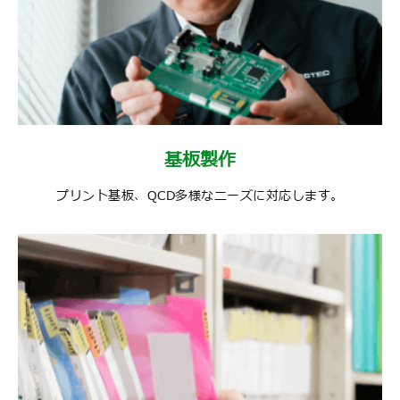
基板製作
プリント基板、QCD多様なニーズに対応します。