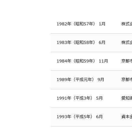
1982年
（昭和57年） 1月
株式
1983年
（昭和58年） 6月
株式
1984年
（昭和59年） 11月
京都
1989年
（平成元年） 9月
京都
1991年
（平成3年） 5月
愛知
1993年
（平成5年） 6月
資本