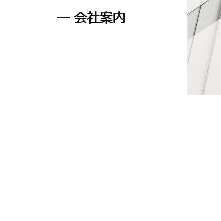
─ 会社案内