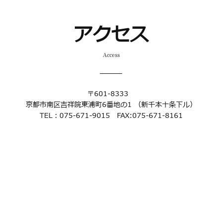
アクセス
Access
〒601-8333
京都市南区吉祥院東浦町6番地の1
（新千本十条下ル）
TEL：075-671-9015 FAX:075-671-8161