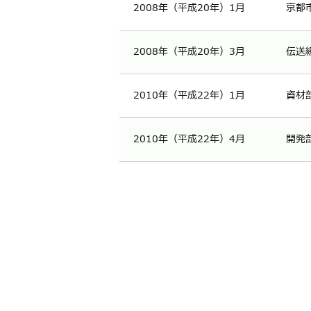
2008年
（平成20年）1月
京都
2008年
（平成20年）3月
伝送
2010年
（平成22年）1月
資材
2010年
（平成22年）4月
開発